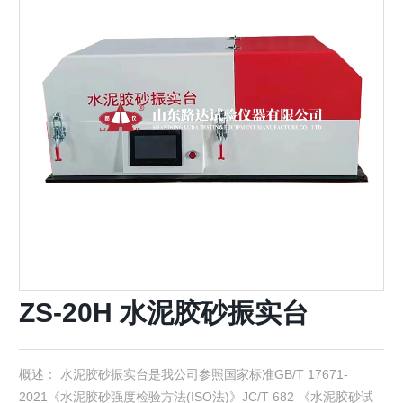
ZS-20H 水泥胶砂振实台
概述： 水泥胶砂振实台是我公司参照国家标准GB/T 17671-
2021《水泥胶砂强度检验方法(ISO法)》JC/T 682 《水泥胶砂试