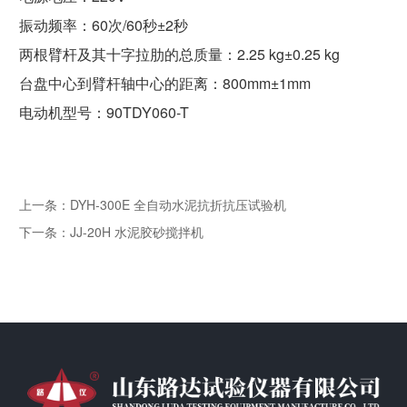
振动频率：60次/60秒±2秒
两根臂杆及其十字拉肋的总质量：2.25 kg±0.25 kg
台盘中心到臂杆轴中心的距离：800mm±1mm
电动机型号：90TDY060-T
上一条：
DYH-300E 全自动水泥抗折抗压试验机
下一条：
JJ-20H 水泥胶砂搅拌机