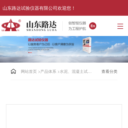
山东路达试验仪器有限公司欢迎您！
网站首页
>
产品体系
>
水泥、混凝土试验仪器系列
查看分类