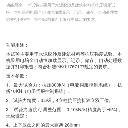
功能用途： 本试验主要用于水泥胶沙及建筑材料等抗压强度试
验。本机采用电脑全自动恒加载显示、记录、储存、自动处理数
据并打印报告；符合标准GB/T17671中规定的要求。
功能用途：
本试验主要用于水泥胶沙及建筑材料等抗压强度试验。本
机采用电脑全自动恒加载显示、记录、储存、自动处理数
据并打印报告；符合标准GB/T17671中规定的要求。
技术参数：
1、最大试验力：抗压300kN（电液伺服控制系统）；抗
折10KN（电子伺服控制系统）。
2、试验力精度：0.5级；4立柱抗压抗折独立双工位。
3、试验力速度可调整范围：0-10kN/S(精度高于±5%)，
无级设定；
4、上下压盘之间的最大距离:260mm；