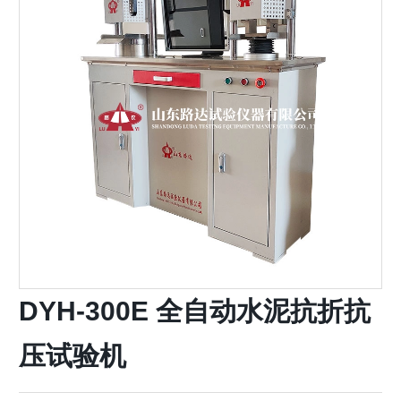
DYH-300E 全自动水泥抗折抗
压试验机