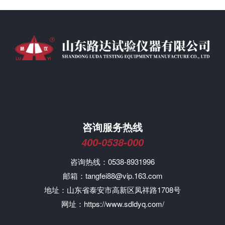
咨询服务热线
400-0538-000
咨询热线：0538-8931996
邮箱：tangfei88@vip.163.com
地址：山东省泰安市高新区凤祥路1708号
网址：https://www.sdldyq.com/