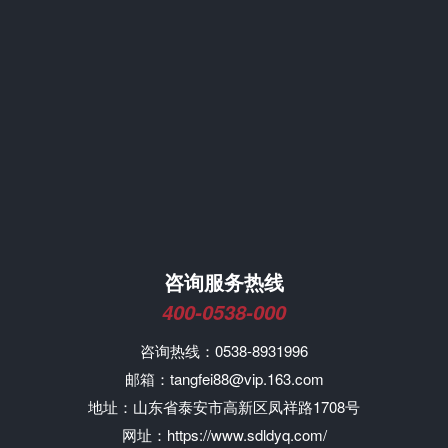
咨询服务热线
400-0538-000
咨询热线：0538-8931996
邮箱：tangfei88@vip.163.com
地址：山东省泰安市高新区凤祥路1708号
网址：https://www.sdldyq.com/