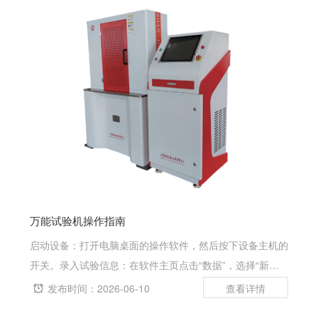
万能试验机操作指南
启动设备：打开电脑桌面的操作软件，然后按下设备主机的
开关。录入试验信息：在软件主页点击“数据”，选择“新建
试验”，根据试验要求填写相关信息，如试验数量、批号、
发布时间：2026-06-10
日期和试验人等。保存模板：信息录入完成后，点击“模