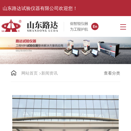
山东路达试验仪器有限公司欢迎您！
网站首页
>
新闻资讯
查看分类