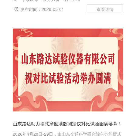
发布时间：2026-05-01
山东路达助力摆式摩擦系数测定仪对比试验圆满落幕！
2026年4月28日-29日，由山东交通科学研究院主办的摆式