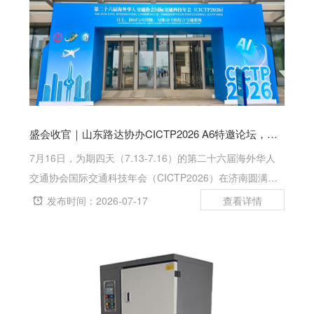
盛会收官｜山东路达协办CICTP2026 A6特邀论坛，携智能检测装备亮相济南国际交通年会
7月16日，为期四天（7.13-7.16）的第二十六届海外华人
交通协会国际交通科技年会（CICTP2026）在济南圆满落
下帷幕。本届大会以自主、协同与可持续——AI驱动下的综
发布时间：2026-07-17
合交通系统为主题，汇聚全球30余国院士、高校学者、交
通工程行业专家...