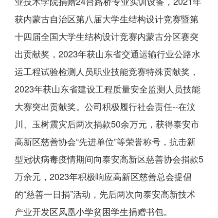
业技术学院捐赠24台路桥专业实训设备，2021年
获内蒙古自治区第八届大学生结构设计竞赛暨第
十四届全国大学生结构设计竞赛内蒙古分区赛突
出贡献奖，2023年获山东省交通运输行业公路水
运工程试验检测人员职业技能竞赛特殊贡献奖，
2023年获山东省建设工程质量安全监测人员技能
大赛突出贡献奖。公司积极履行社会责任--在汶
川、玉树震灾后两次捐款50余万元，获得泰安市
高新区慈善协会“先进单位”等荣誉称号，抗击新
型冠状病毒疫情期间向泰安高新区慈善协会捐款5
万余元，2023年积极响应高新区慈善总会提倡
的“慈善一日捐”活动，先后两次向泰安高新技术
产业开发区凤凰小学贫困学生捐赠书包。