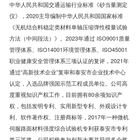
中华人民共和国交通运输行业标准《砂当量测定
仪》，2020主导编制中华人民共和国国家标准
《无机结合料稳定类材料单轴压缩弹性模量试验
方法（中间段法）》。2023年通过 ISO9001质量
管理体系、ISO14001环境管理体系、ISO45001
职业健康安全管理体系三项认证的复评，2021年
通过“高新技术企业”复审和泰安市企业技术中心
认定，入选品牌强国示范工程成员单位。公司高
度重视知识产权工作，目前拥有80余项知识产
权，包括发明专利、实用新型专利、外观设计专
利、软件著作权、注册商标等，2017年一种微机
伺服路面材料强度综合试验机专利获泰安市专利
奖三等奖。公司积极参与创新大赛并获得多个奖