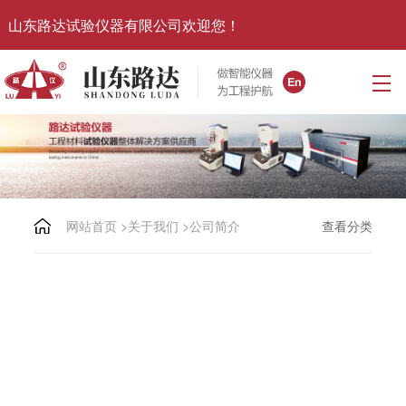
山东路达试验仪器有限公司欢迎您！
网站首页
>
关于我们
>
公司简介
查看分类