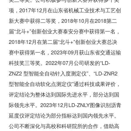
项，2017年12月在山东省机械工业技术与工艺创
新大赛中获得二等奖，2018年10月在2018第二
届“北斗+”创新创业大赛泰安分赛中获得第一名，
2018年12月在第二届“北斗+”创新创业大赛总决
赛中获得第一名，2023年09月获山东省交通运输
科技奖三等奖。2022年07月公司研发的“LD-
ZNZ2 型智能全自动针入度测定仪”、“LD-ZNR2
型智能全自动软化点测定仪”通过科技成果评价，
评定结论为整体达到国际先进水平，部分达到国
际领先水平。2023年12月LD-ZNLY图像识别沥青
延度仪评定结论为部分指标达到国内领先水平。
公司不断深化与高校和科研院所的合作，借助高