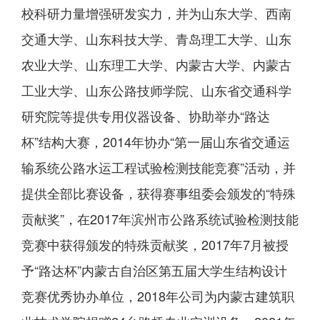
校科研力量增强研发实力，并为山东大学、西南
交通大学、山东科技大学、青岛理工大学、山东
农业大学、山东理工大学、内蒙古大学、内蒙古
工业大学、山东公路技师学院、山东省交通科学
研究院等提供专用仪器设备、协助举办“路达
杯”结构大赛，2014年协办“第一届山东省交通运
输系统公路水运工程试验检测技能竞赛”活动，并
提供全部比赛设备，获得赛事组委会颁发的“特殊
贡献奖”，在2017年滨州市公路系统试验检测技能
竞赛中获得颁发的特殊贡献奖，2017年7月被授
予“路达杯”内蒙古自治区第五届大学生结构设计
竞赛优秀协办单位，2018年公司为内蒙古建筑职