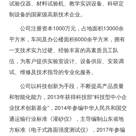
试验仪器、材料试验机、教学实训设备、科研定
制设备的国家级高新技术企业。
公司注册资本1000万元，占地面积13000余
平方米，车间及办公楼面积6000余平方米，拥有
一支技术实力过硬、经验丰富的高素质员工队
伍，为客户提供实验室设计、设备供应、安装调
试、维修及技术指导的专业化服务。
公司以科技创新为手段，不断提高产品质量
和智能化能力，2013年获得科技部“科技型中小企
业技术创新基金”，2014年参编中华人民共和国交
通运输行业标准《灌砂仪》，主导编制山东省地
方标准《电子式路面强度测试仪》，2017年参编