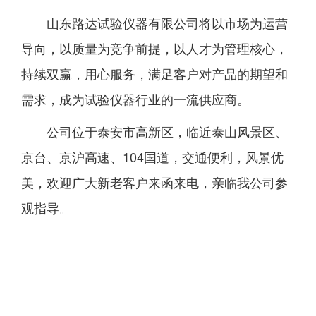
山东路达试验仪器有限公司将以市场为运营
导向，以质量为竞争前提，以人才为管理核心，
持续双赢，用心服务，满足客户对产品的期望和
需求，成为试验仪器行业的一流供应商。
公司位于泰安市高新区，临近泰山风景区、
京台、京沪高速、104国道，交通便利，风景优
美，欢迎广大新老客户来函来电，亲临我公司参
观指导。