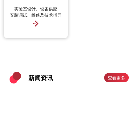
实验室设计、设备供应
安装调试、维修及技术指导
新闻资讯
查看更多