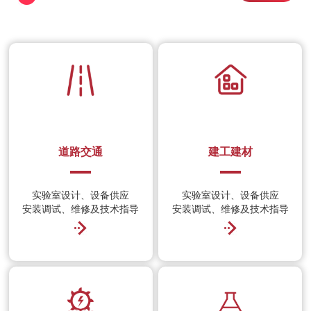
道路交通
建工建材
实验室设计、设备供应
实验室设计、设备供应
安装调试、维修及技术指导
安装调试、维修及技术指导