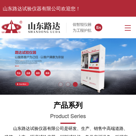
山东路达试验仪器有限公司欢迎您！
产品系列
Product Series
山东路达试验仪器有限公司是研发、生产、销售中高端道路、