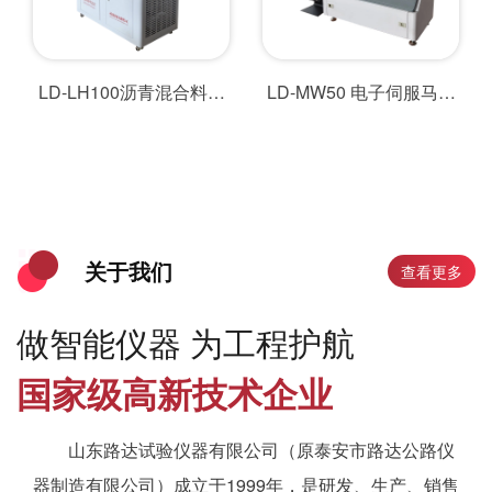
LD-LH100沥青混合料综
LD-MW50 电子伺服马歇
合试验机
尔稳定度测试仪
关于我们
查看更多
做智能仪器 为工程护航
国家级高新技术企业
山东路达试验仪器有限公司（原泰安市路达公路仪
器制造有限公司）成立于1999年，是研发、生产、销售