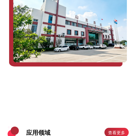
应用领域
查看更多