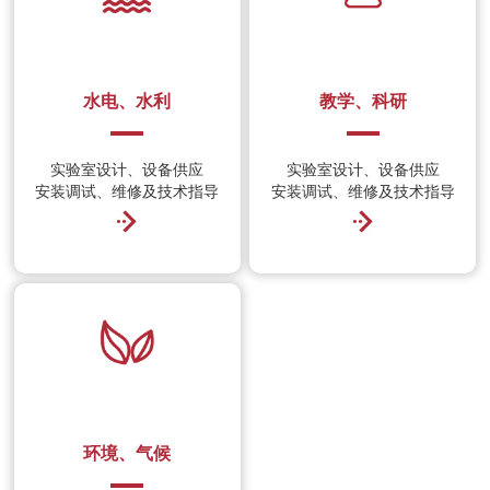
水电、水利
教学、科研
实验室设计、设备供应
实验室设计、设备供应
安装调试、维修及技术指导
安装调试、维修及技术指导
环境、气候