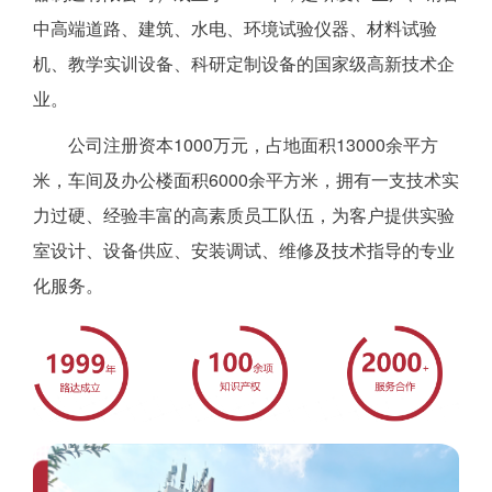
中高端道路、建筑、水电、环境试验仪器、材料试验
机、教学实训设备、科研定制设备的国家级高新技术企
业。
公司注册资本1000万元，占地面积13000余平方
米，车间及办公楼面积6000余平方米，拥有一支技术实
力过硬、经验丰富的高素质员工队伍，为客户提供实验
室设计、设备供应、安装调试、维修及技术指导的专业
化服务。